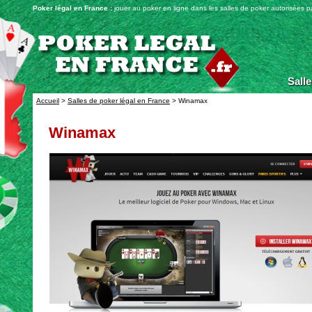
Poker légal en France :
jouer au poker en ligne dans les salles de poker autorisées 
Sall
Accueil
>
Salles de poker légal en France
> Winamax
Winamax