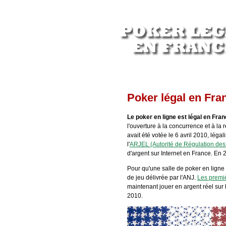
Poker légal en France :
jouer au poker en lig
Poker légal en Fra
Le poker en ligne est légal en Fra
l'ouverture à la concurrence et à la 
avait été votée le 6 avril 2010, léga
l'
ARJEL (Autorité de Régulation des
d'argent sur Internet en France. En 
Pour qu'une salle de poker en ligne 
de jeu délivrée par l'ANJ.
Les premiè
maintenant jouer en argent réel sur 
2010.