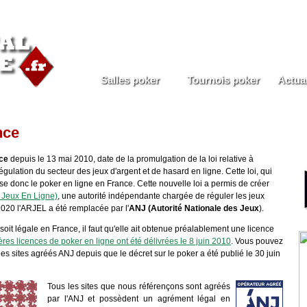
ne dans les salles de poker autorisées par le gouvernement français
Salles poker
Tournois poker
Actual
nce
nce
depuis le 13 mai 2010, date de la promulgation de la loi relative à
régulation du secteur des jeux d'argent et de hasard en ligne. Cette loi, qui
lise donc le poker en ligne en France. Cette nouvelle loi a permis de créer
 Jeux En Ligne)
, une autorité indépendante chargée de réguler les jeux
2020 l'ARJEL a été remplacée par l'
ANJ (Autorité Nationale des Jeux
).
soit légale en France, il faut qu'elle ait obtenue préalablement une licence
res licences de poker en ligne ont été délivrées le 8 juin 2010
. Vous pouvez
les sites agréés ANJ depuis que le décret sur le poker a été publié le 30 juin
Tous les sites que nous référençons sont agréés
par l'ANJ et possèdent un agrément légal en