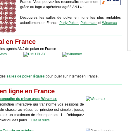
France. Vous pouvez les reconnaître notamment
grâce au logo « opérateur agréé ANJ » :
Découvrez les salles de poker en ligne les plus rentables
actuellement en France:
Party Poker
,
Pokerstars
et
Winamax
.
al en France
sites agréés ANJ de poker en France :
 des
salles de poker légales
pour jouer sur Internet en France.
 en ligne en France
la conquête du trésor avec Winamax
omotion interactive qui transforme vos sessions de
ble chasse au trésor. Le principe est simple : jouez,
umulez un maximum de récompenses. 1 - Débloquez
ker ou des paris ...
Lire la suite
n Ontario en octobre