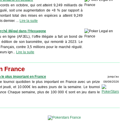
cords en octobre, qui ont atteint 9,249 milliards de
égulé, soit une augmentation de +8 % par rapport à
ontant total des mises en espèces a atteint 9,249
s dernier. ...
Lire la suite
rché illégal dans l'Hexagone
 en ligne (AFJEL), l’offre illégale a fait un bond de
 édition de son baromètre, qui remonté à 2023. Le
e Français, contre 3,5 millions pour le marché régulé.
urs ign...
Lire la suite
n France
n le plus important en France
jusqu'au
e tournoi quotidien le plus important en France avec un prize
08/08/2026
t jeudi, et 10.000€ les autres jours de la semaine. Le tournoi
France Chaque semaine, plus de 100 000 € sont en jeu dans le