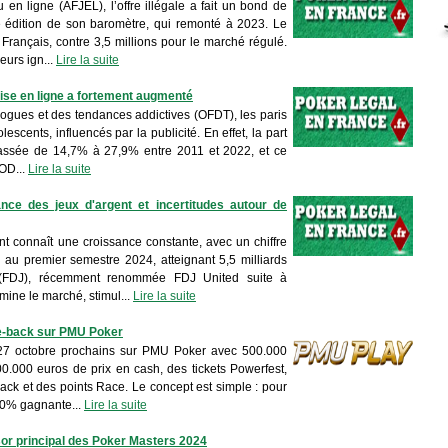
 en ligne (AFJEL), l’offre illégale a fait un bond de
 édition de son baromètre, qui remonté à 2023. Le
e Français, contre 3,5 millions pour le marché régulé.
urs ign...
Lire la suite
mise en ligne a fortement augmenté
rogues et des tendances addictives (OFDT), les paris
escents, influencés par la publicité. En effet, la part
assée de 14,7% à 27,9% entre 2011 et 2022, et ce
’OD...
Lire la suite
nce des jeux d'argent et incertitudes autour de
nt connaît une croissance constante, avec un chiffre
% au premier semestre 2024, atteignant 5,5 milliards
 (FDJ), récemment renommée FDJ United suite à
mine le marché, stimul...
Lire la suite
e-back sur PMU Poker
27 octobre prochains sur PMU Poker avec 500.000
100.000 euros de prix en cash, des tickets Powerfest,
ack et des points Race. Le concept est simple : pour
00% gagnante...
Lire la suite
or principal des Poker Masters 2024