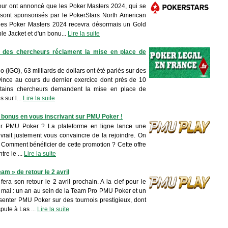
ur ont annoncé que les Poker Masters 2024, qui se
sont sponsorisés par le PokerStars North American
es Poker Masters 2024 recevra désormais un Gold
le Jacket et d'un bonu...
Lire la suite
t: des chercheurs réclament la mise en place de
o (iGO), 63 milliards de dollars ont été pariés sur des
vince au cours du dernier exercice dont près de 10
 certains chercheurs demandent la mise en place de
 sur l...
Lire la suite
 bonus en vous inscrivant sur PMU Poker !
 sur PMU Poker ? La plateforme en ligne lance une
vrait justement vous convaincre de la rejoindre. On
.. Comment bénéficier de cette promotion ? Cette offre
re le ...
Lire la suite
am » de retour le 2 avril
a son retour le 2 avril prochain. A la clef pour le
2 mai : un an au sein de la Team Pro PMU Poker et un
senter PMU Poker sur des tournois prestigieux, dont
pute à Las ...
Lire la suite