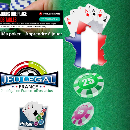
ités poker
Apprendre à jouer
Jeu légal en France: offres, actus...